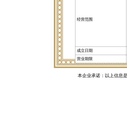
经营范围
成立日期
营业期限
本企业承诺：以上信息