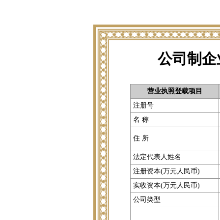
公司制企
营业执照登载项目
注册号
名 称
住 所
法定代表人姓名
注册资本(万元人民币)
实收资本(万元人民币)
公司类型